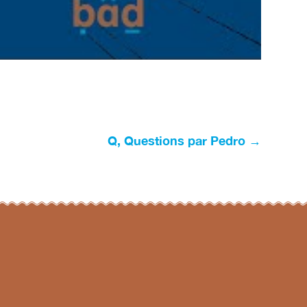
Q, Questions par Pedro
→