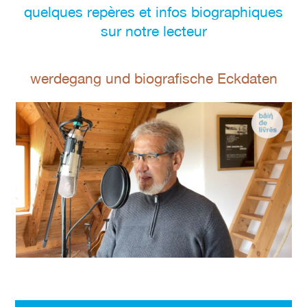
quelques repères et infos biographiques
sur notre lecteur
werdegang und biografische Eckdaten