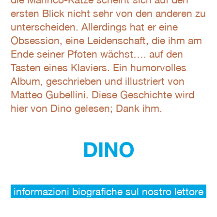
ersten Blick nicht sehr von den anderen zu
unterscheiden. Allerdings hat er eine
Obsession, eine Leidenschaft, die ihm am
Ende seiner Pfoten wächst…. auf den
Tasten eines Klaviers. Ein humorvolles
Album, geschrieben und illustriert von
Matteo Gubellini. Diese Geschichte wird
hier von Dino gelesen; Dank ihm.
DINO
informazioni biografiche sul nostro lettore