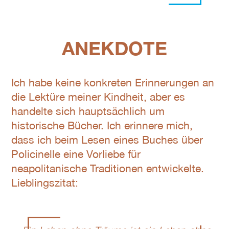
ANEKDOTE
Ich habe keine konkreten Erinnerungen an
die Lektüre meiner Kindheit, aber es
handelte sich hauptsächlich um
historische Bücher. Ich erinnere mich,
dass ich beim Lesen eines Buches über
Policinelle eine Vorliebe für
neapolitanische Traditionen entwickelte.
Lieblingszitat: