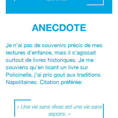
ANECDOTE
Je n’ai pas de souvenirs précis de mes
lectures d’enfance, mais il s’agissait
surtout de livres historiques. Je me
souviens qu’en lisant un livre sur
Policinelle, j’ai pris gout aux traditions
Napolitaines. Citation préférée:
« Une vie sans rêves est une vie sans
espoirs. »