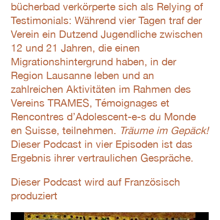
bücherbad verkörperte sich als Relying of
Testimonials: Während vier Tagen traf der
Verein ein Dutzend Jugendliche zwischen
12 und 21 Jahren, die einen
Migrationshintergrund haben, in der
Region Lausanne leben und an
zahlreichen Aktivitäten im Rahmen des
Vereins TRAMES, Témoignages et
Rencontres d’Adolescent-e-s du Monde
en Suisse, teilnehmen.
Träume im Gepäck!
Dieser Podcast in vier Episoden ist das
Ergebnis ihrer vertraulichen Gespräche.
Dieser Podcast wird auf Französisch
produziert