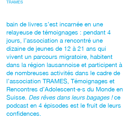
TRAMES
Animationen
bain de livres s’est incarnée en une
relayeuse de témoignages : pendant 4
jours, l’association a rencontré une
dizaine de jeunes de 12 à 21 ans qui
vivent un parcours migratoire, habitent
dans la région lausannoise et participent à
de nombreuses activités dans le cadre de
l’association TRAMES, Témoignages et
Rencontres d’Adolescent·e·s du Monde en
Suisse.
Des rêves dans leurs bagages !
ce
podcast en 4 épisodes est le fruit de leurs
confidences.