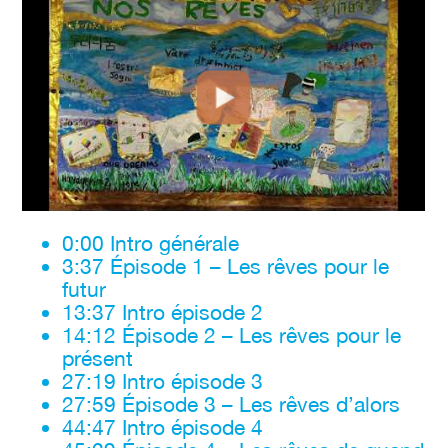
0:00 Intro générale
3:37 Épisode 1 – Les rêves pour le
futur
13:37 Intro épisode 2
14:12 Épisode 2 – Les rêves pour le
présent
27:19 Intro épisode 3
27:59 Épisode 3 – Les rêves d’alors
44:47 Intro épisode 4